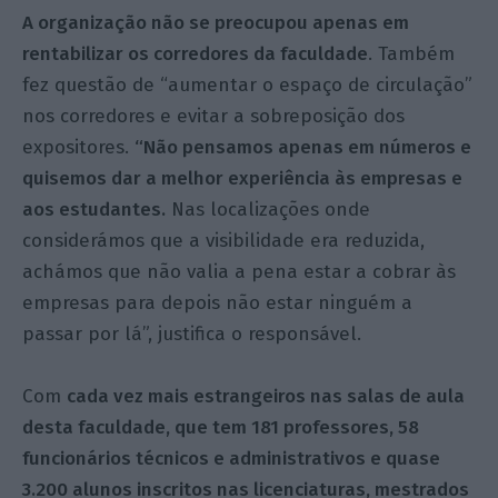
A organização não se preocupou apenas em
rentabilizar os corredores da faculdade
. Também
fez questão de “aumentar o espaço de circulação”
nos corredores e evitar a sobreposição dos
expositores.
“Não pensamos apenas em números e
quisemos dar a melhor experiência às empresas e
aos estudantes.
Nas localizações onde
considerámos que a visibilidade era reduzida,
achámos que não valia a pena estar a cobrar às
empresas para depois não estar ninguém a
passar por lá”, justifica o responsável.
Com
cada vez mais estrangeiros nas salas de aula
desta faculdade, que tem 181 professores, 58
funcionários técnicos e administrativos e quase
3.200 alunos inscritos nas licenciaturas, mestrados