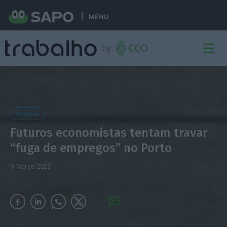
MENU
Pessoas
Futuros economistas tentam travar
“fuga de empregos” no Porto
9 Março 2023