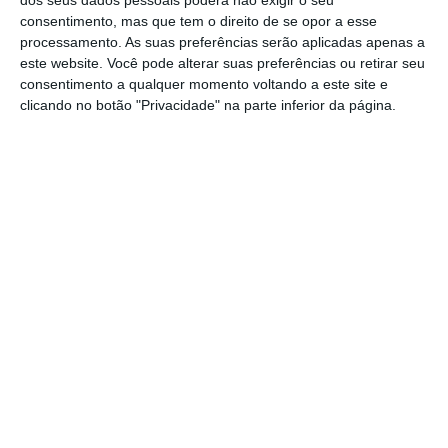
consentimento, mas que tem o direito de se opor a esse
processamento. As suas preferências serão aplicadas apenas a
este website. Você pode alterar suas preferências ou retirar seu
consentimento a qualquer momento voltando a este site e
clicando no botão "Privacidade" na parte inferior da página.