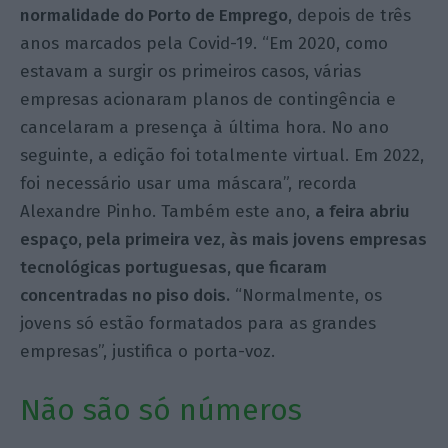
normalidade do Porto de Emprego,
depois de três
anos marcados pela
Covid-19
. “Em 2020, como
estavam a surgir os primeiros casos, várias
empresas acionaram planos de contingência e
cancelaram a presença à última hora. No ano
seguinte, a edição foi totalmente virtual. Em 2022,
foi necessário usar uma máscara”, recorda
Alexandre Pinho.
Também este ano,
a feira abriu
espaço, pela primeira vez, às mais jovens empresas
tecnológicas portuguesas, que ficaram
concentradas no piso dois.
“Normalmente, os
jovens só estão formatados para as grandes
empresas”, justifica o porta-voz.
Não são só números