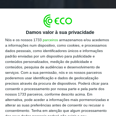
Damos valor à sua privacidade
Nós e os nossos 1733
parceiros
armazenamos e/ou acedemos
a informações num dispositivo, como cookies, e processamos
dados pessoais, como identificadores únicos e informações
padrão enviadas por um dispositivo para publicidade e
conteúdos personalizados, medição de publicidade e
conteúdos, pesquisa de audiências e desenvolvimento de
serviços.
Com a sua permissão, nós e os nossos parceiros
poderemos usar identificação e dados de geolocalização
precisos através da procura de dispositivos. Poderá clicar para
consentir o processamento por nossa parte e pela parte dos
nossos 1733 parceiros, conforme descrito acima. Em
alternativa, pode aceder a informações mais pormenorizadas e
alterar as suas preferências antes de consentir ou recusar o
consentimento.
Tenha em atenção que algum processamento
dos seus dados pessoais poderá não exigir o seu