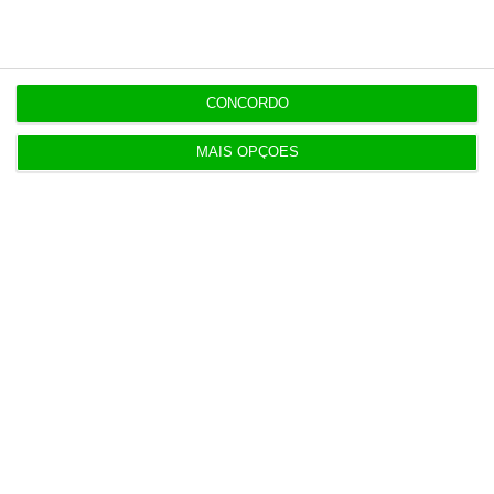
CONCORDO
MAIS OPÇÕES