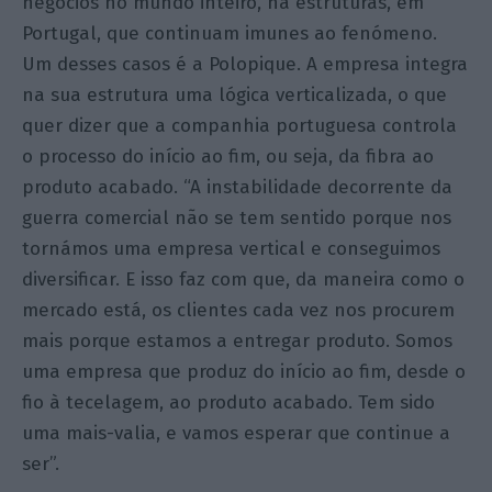
negócios no mundo inteiro, há estruturas, em
Portugal, que continuam imunes ao fenómeno.
Um desses casos é a Polopique. A empresa integra
na sua estrutura uma lógica verticalizada, o que
quer dizer que a companhia portuguesa controla
o processo do início ao fim, ou seja, da fibra ao
produto acabado. “A instabilidade decorrente da
guerra comercial não se tem sentido porque nos
tornámos uma empresa vertical e conseguimos
diversificar. E isso faz com que, da maneira como o
mercado está, os clientes cada vez nos procurem
mais porque estamos a entregar produto. Somos
uma empresa que produz do início ao fim, desde o
fio à tecelagem, ao produto acabado. Tem sido
uma mais-valia, e vamos esperar que continue a
ser”.