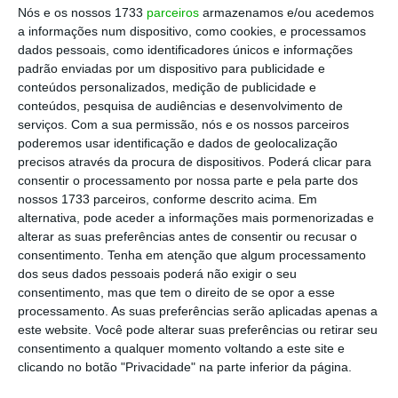
Nós e os nossos 1733
parceiros
armazenamos e/ou acedemos
a informações num dispositivo, como cookies, e processamos
dados pessoais, como identificadores únicos e informações
padrão enviadas por um dispositivo para publicidade e
conteúdos personalizados, medição de publicidade e
conteúdos, pesquisa de audiências e desenvolvimento de
serviços.
Com a sua permissão, nós e os nossos parceiros
poderemos usar identificação e dados de geolocalização
precisos através da procura de dispositivos. Poderá clicar para
consentir o processamento por nossa parte e pela parte dos
nossos 1733 parceiros, conforme descrito acima. Em
alternativa, pode aceder a informações mais pormenorizadas e
alterar as suas preferências antes de consentir ou recusar o
consentimento.
Tenha em atenção que algum processamento
dos seus dados pessoais poderá não exigir o seu
consentimento, mas que tem o direito de se opor a esse
processamento. As suas preferências serão aplicadas apenas a
este website. Você pode alterar suas preferências ou retirar seu
consentimento a qualquer momento voltando a este site e
clicando no botão "Privacidade" na parte inferior da página.