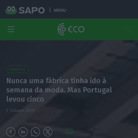
MENU
Empresas
Nunca uma fábrica tinha ido à
semana da moda. Mas Portugal
levou cinco
5 Outubro 2019