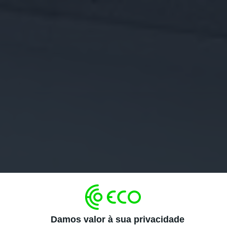
Damos valor à sua privacidade