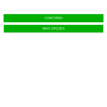
CONCORDO
MAIS OPÇÕES