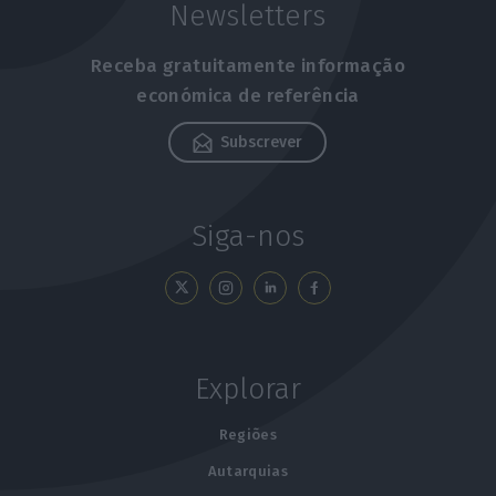
Newsletters
Receba gratuitamente informação
económica de referência
Subscrever
Siga-nos
Explorar
Regiões
Autarquias