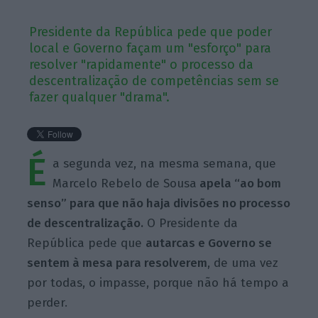
Presidente da República pede que poder
local e Governo façam um "esforço" para
resolver "rapidamente" o processo da
descentralização de competências sem se
fazer qualquer "drama".
É
a segunda vez, na mesma semana, que
Marcelo Rebelo de Sousa
apela “ao bom
senso” para que não haja divisões no processo
de descentralização.
O Presidente da
República pede que
autarcas e Governo se
sentem à mesa para resolverem
, de uma vez
por todas, o impasse, porque não há tempo a
perder.