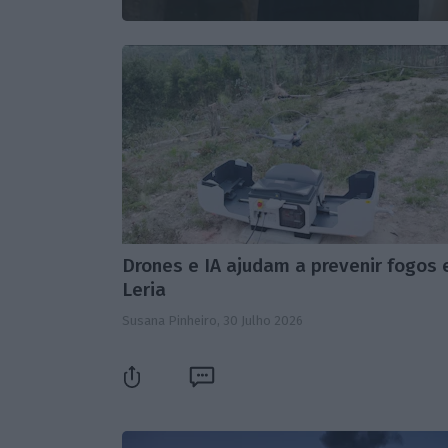
Drones e IA ajudam a prevenir fogos
Leria
Susana Pinheiro,
30 Julho 2026