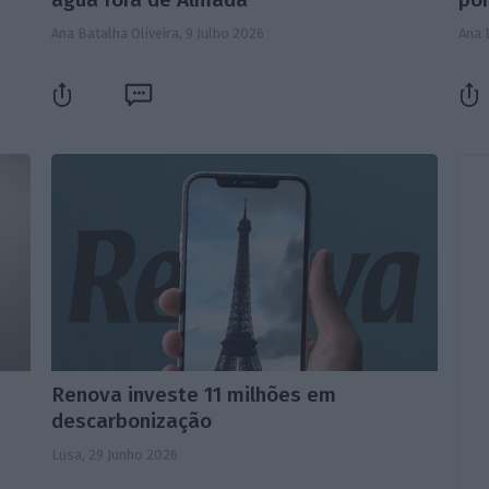
Ana Batalha Oliveira,
9 Julho 2026
Ana 
Renova investe 11 milhões em
descarbonização
Lusa,
29 Junho 2026