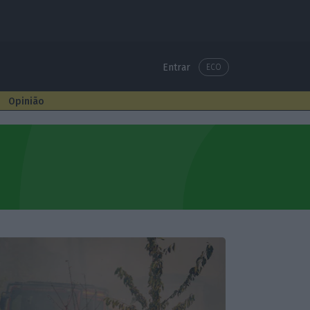
Entrar
ECO
Opinião