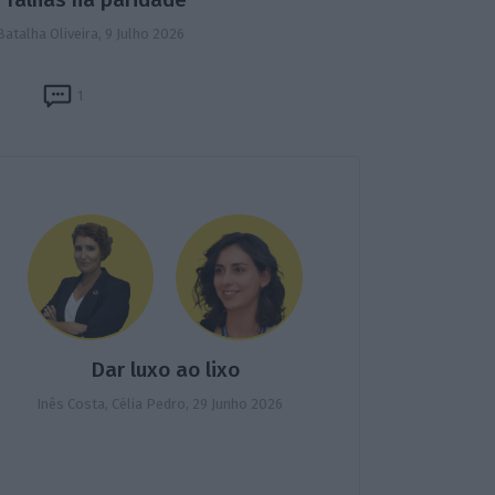
Batalha Oliveira,
9 Julho 2026
1
Dar luxo ao lixo
Inês Costa, Célia Pedro,
29 Junho 2026