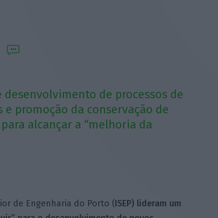
de desenvolvimento de processos de
s e promoção da conservação de
para alcançar a “melhoria da
ior de Engenharia do Porto (
ISEP) lideram um