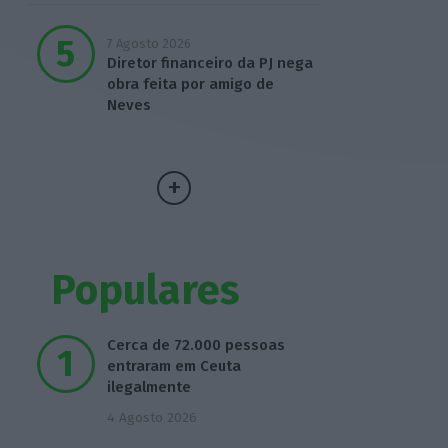
7 Agosto 2026
Diretor financeiro da PJ nega
obra feita por amigo de
Neves
Populares
Cerca de 72.000 pessoas
entraram em Ceuta
ilegalmente
4 Agosto 2026