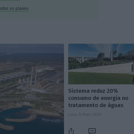
todos os planos
Sistema reduz 20%
consumo de energia no
tratamento de águas
Lusa,
14 Maio 2020