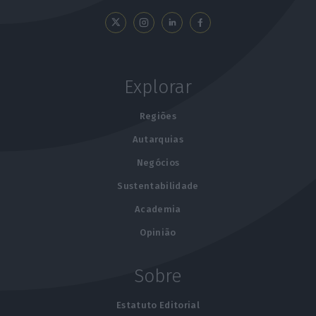
Explorar
Regiões
Autarquias
Negócios
Sustentabilidade
Academia
Opinião
Sobre
Estatuto Editorial