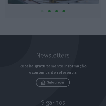
Newsletters
Receba gratuitamente informação
económica de referência
Subscrever
Siga-nos