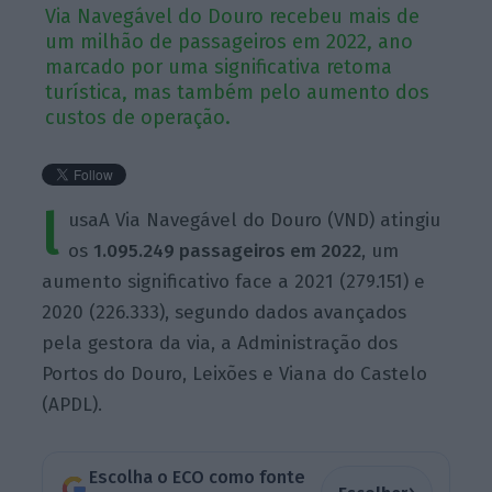
Via Navegável do Douro recebeu mais de
um milhão de passageiros em 2022, ano
marcado por uma significativa retoma
turística, mas também pelo aumento dos
custos de operação.
l
usaA Via Navegável do Douro (VND) atingiu
os
1.095.249 passageiros em 2022
, um
aumento significativo face a 2021 (279.151) e
2020 (226.333), segundo dados avançados
pela gestora da via, a Administração dos
Portos do Douro, Leixões e Viana do Castelo
(APDL).
Escolha o ECO como fonte