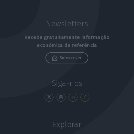
Newsletters
Receba gratuitamente informação
económica de referência
Subscrever
Siga-nos
Explorar