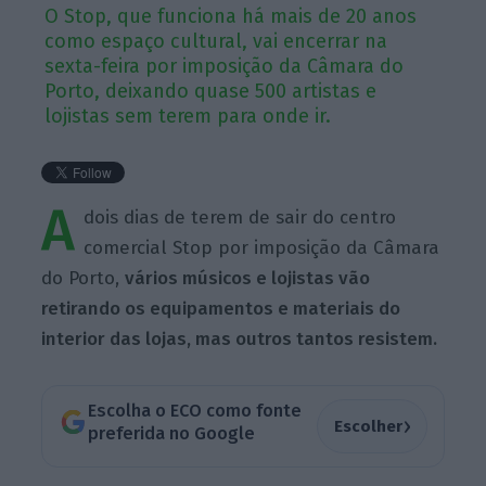
O Stop, que funciona há mais de 20 anos
como espaço cultural, vai encerrar na
sexta-feira por imposição da Câmara do
Porto, deixando quase 500 artistas e
lojistas sem terem para onde ir.
A
dois dias de terem de sair do centro
comercial Stop por imposição da Câmara
do Porto,
vários músicos e lojistas vão
retirando os equipamentos e materiais do
interior das lojas, mas outros tantos resistem.
Escolha o ECO como fonte
›
Escolher
preferida no Google