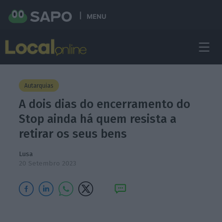
MENU
Autarquias
A dois dias do encerramento do
Stop ainda há quem resista a
retirar os seus bens
Lusa
20 Setembro 2023