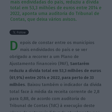
mais endividadas do país, reduziu a dívida
total em 53,3 milhões de euros entre 2014 e
2022, aponta uma auditoria do Tribunal de
Contas, que deixa vários avisos.
D
epois de constar entre os municípios
mais endividados do país e se ver
obrigado a recorrer a um Plano de
Ajustamento Financeiro (PAF),
Santarém
reduziu a dívida total
em 53,3 milhões de euros
(61,9%) entre 2014 e 2022, para perto de 33
milhões
. Baixou também o indicador da dívida
total face à média da receita corrente de 2,8
para 0,88, de acordo com auditoria do
Tribunal de Contas (TdC) à execução deste