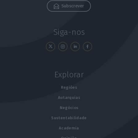
Subscrever
Siga-nos
Explorar
Regiões
Autarquias
Negócios
Sustentabilidade
Academia