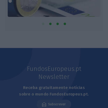
FundosEuropeus.pt
Newsletter
Receba gratuitamente notícias
sobre o mundo FundosEuropeus.pt.
Subscrever