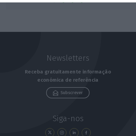
Newsletters
Receba gratuitamente informação
económica de referência
Subscrever
Siga-nos