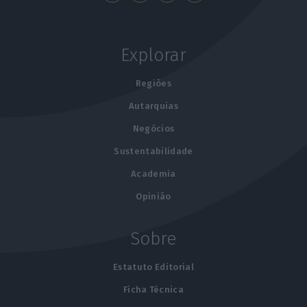
Explorar
Regiões
Autarquias
Negócios
Sustentabilidade
Academia
Opinião
Sobre
Estatuto Editorial
Ficha Técnica