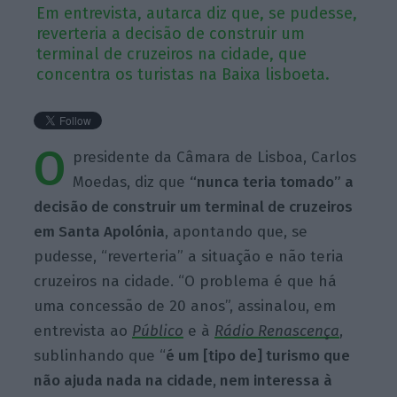
Em entrevista, autarca diz que, se pudesse,
reverteria a decisão de construir um
terminal de cruzeiros na cidade, que
concentra os turistas na Baixa lisboeta.
O
presidente da Câmara de Lisboa, Carlos
Moedas, diz que
“nunca teria tomado” a
decisão de construir um terminal de cruzeiros
em Santa Apolónia
, apontando que, se
pudesse, “reverteria” a situação e não teria
cruzeiros na cidade. “O problema é que há
uma concessão de 20 anos”, assinalou, em
entrevista ao
Público
e à
Rádio Renascença
,
sublinhando que “
é um [tipo de] turismo que
não ajuda nada na cidade, nem interessa à