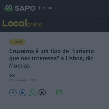
MENU
Turismo
Cruzeiros é um tipo de “turismo
que não interessa” a Lisboa, diz
Moedas
ECO
26 Setembro 2024