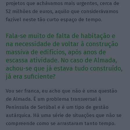
projetos que achávamos mais urgentes, cerca de
52 milhões de euros, aquilo que considerávamos
fazível neste tão curto espaço de tempo.
Fala-se muito de falta de habitação e
na necessidade de voltar à construção
massiva de edifícios, após anos de
escassa atividade. No caso de Almada,
achou-se que já estava tudo construído,
já era suficiente?
Vou ser franca, eu acho que não é uma questão
de Almada. É um problema transversal à
Península de Setúbal e é um tipo de gestão
autárquica. Há uma série de situações que não se
compreende como se arrastaram tanto tempo.