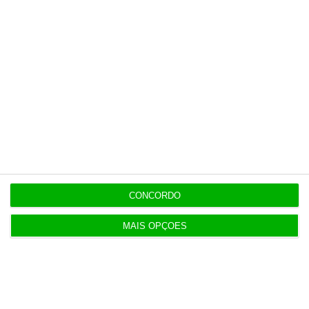
CONCORDO
MAIS OPÇÕES