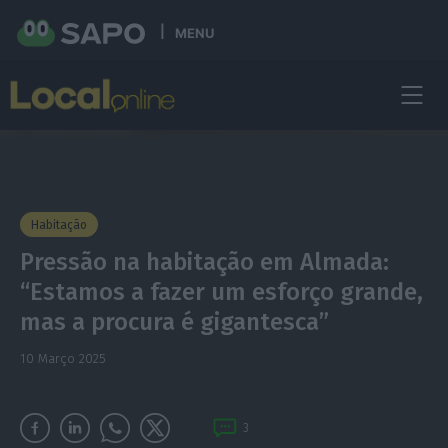
MENU
Habitação
Pressão na habitação em Almada:
“Estamos a fazer um esforço grande,
mas a procura é gigantesca”
10 Março 2025
3