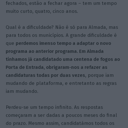
fechados, estão a fechar agora – tem um tempo
muito curto, quatro, cinco anos.
Qual é a dificuldade? Não é só para Almada, mas
para todos os municípios. A grande dificuldade é
que
perdemos imenso tempo a adaptar o novo
programa ao anterior programa. Em Almada
tínhamos já candidatado uma centena de fogos ao
Porta de Entrada, obrigaram-nos a refazer as
candidaturas todas por duas vezes
, porque iam
mudando de plataforma, e entretanto as regras
iam mudando.
Perdeu-se um tempo infinito. As respostas
começaram a ser dadas a poucos meses do final
do prazo. Mesmo assim, candidatámos todos os