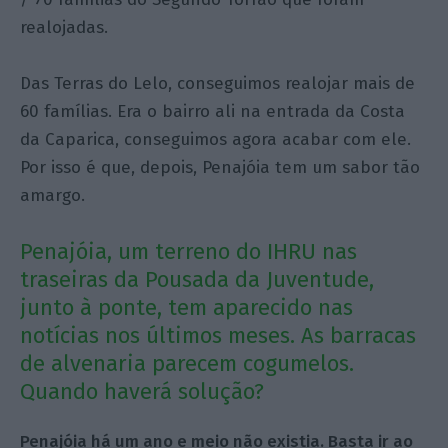
realojadas.
Das Terras do Lelo, conseguimos realojar mais de
60 famílias. Era o bairro ali na entrada da Costa
da Caparica, conseguimos agora acabar com ele.
Por isso é que, depois, Penajóia tem um sabor tão
amargo.
Penajóia, um terreno do IHRU nas
traseiras da Pousada da Juventude,
junto à ponte, tem aparecido nas
notícias nos últimos meses. As barracas
de alvenaria parecem cogumelos.
Quando haverá solução?
Penajóia há um ano e meio não existia. Basta ir ao