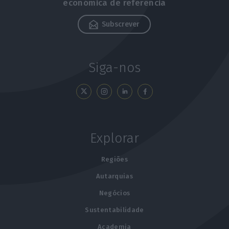
económica de referência
Subscrever
Siga-nos
Explorar
Regiões
Autarquias
Negócios
Sustentabilidade
Academia