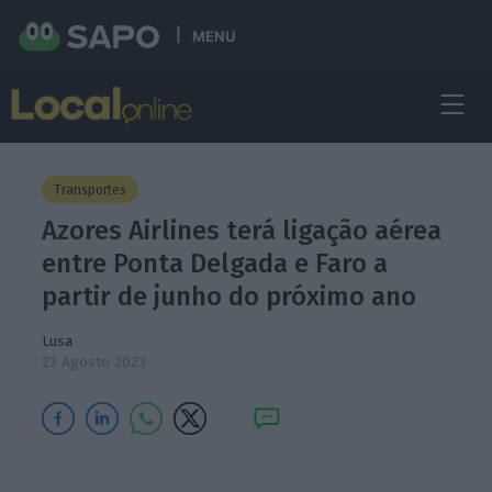
MENU
Transportes
Azores Airlines terá ligação aérea
entre Ponta Delgada e Faro a
partir de junho do próximo ano
Lusa
23 Agosto 2023