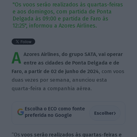
"Os voos serão realizados às quartas-feiras
e aos domingos, com partida de Ponta
Delgada às 09:00 e partida de Faro às
12:25", informou a Azores Airlines.
A
Azores Airlines, do grupo SATA, vai operar
entre as cidades de Ponta Delgada e de
Faro, a partir de 02 de junho de 2024
, com voos
duas vezes por semana, anunciou esta
quarta-feira a companhia aérea.
Escolha o ECO como fonte
›
Escolher
preferida no Google
“Os
voos serão realizados às quartas-feiras e