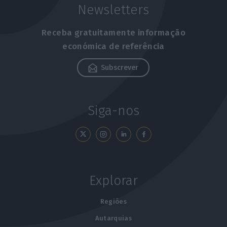
Newsletters
Receba gratuitamente informação
económica de referência
Subscrever
Siga-nos
Explorar
Regiões
Autarquias