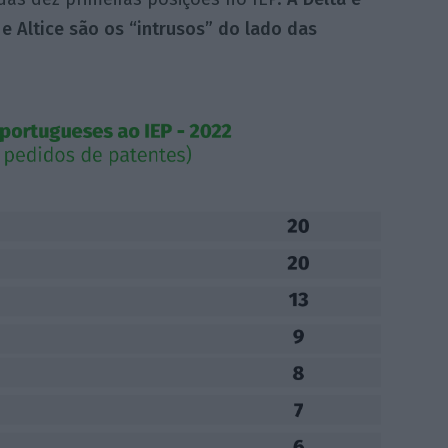
 Altice são os “intrusos” do lado das