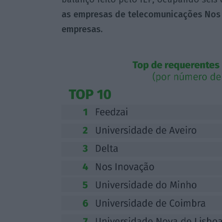
as empresas de telecomunicações Nos e
empresas.