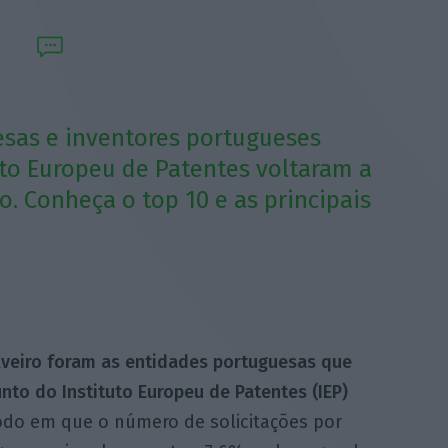
sas e inventores portugueses
uto Europeu de Patentes voltaram a
. Conheça o top 10 e as principais
Aveiro foram as entidades portuguesas que
to do Instituto Europeu de Patentes (IEP)
odo em que o número de solicitações por