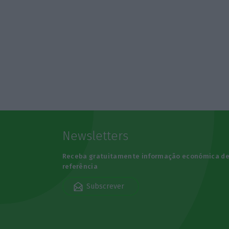
Newsletters
Receba gratuitamente informação económica d
referência
Subscrever