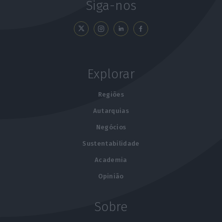
Siga-nos
Explorar
Regiões
Autarquias
Negócios
Sustentabilidade
Academia
Opinião
Sobre