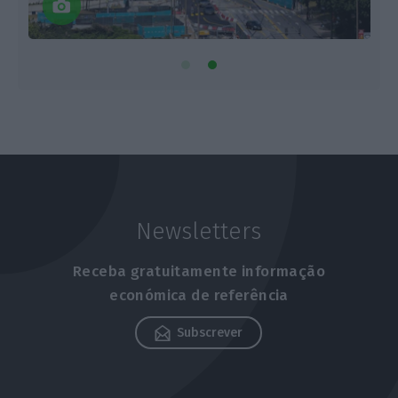
Newsletters
Receba gratuitamente informação
económica de referência
Subscrever