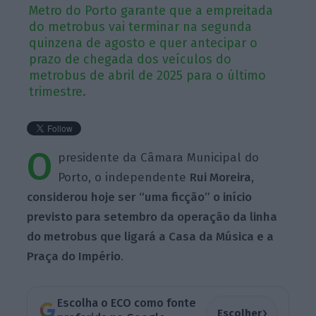
Metro do Porto garante que a empreitada
do metrobus vai terminar na segunda
quinzena de agosto e quer antecipar o
prazo de chegada dos veículos do
metrobus de abril de 2025 para o último
trimestre.
O
presidente da Câmara Municipal do
Porto, o independente
Rui Moreira,
considerou hoje ser “uma ficção” o início
previsto para setembro da operação da linha
do metrobus que ligará a Casa da Música e a
Praça do Império
.
Escolha o ECO como fonte
›
Escolher