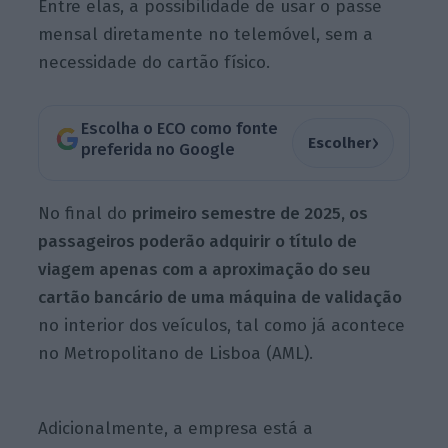
Entre elas, a possibilidade de usar o passe
mensal diretamente no telemóvel, sem a
necessidade do cartão físico.
Escolha o ECO como fonte
›
Escolher
preferida no Google
No final do
primeiro semestre de 2025, os
passageiros poderão adquirir o título de
viagem apenas com a aproximação do seu
cartão bancário de uma máquina de validação
no interior dos veículos, tal como já acontece
no Metropolitano de Lisboa (AML).
Adicionalmente, a empresa está a