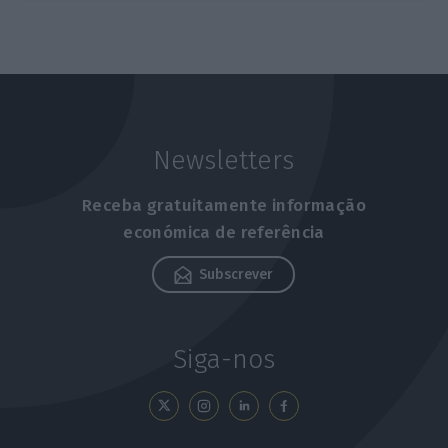
Newsletters
Receba gratuitamente informação
económica de referência
Subscrever
Siga-nos