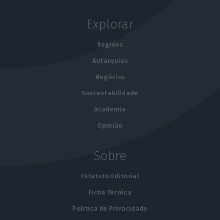
Explorar
Regiões
Autarquias
Negócios
Sustentabilidade
Academia
Opinião
Sobre
Estatuto Editorial
Ficha Técnica
Política de Privacidade