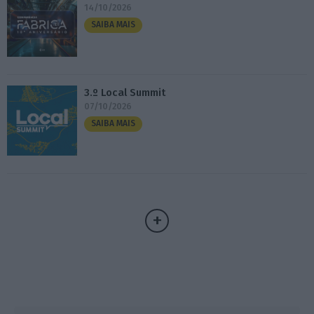
14/10/2026
SAIBA MAIS
3.º Local Summit
07/10/2026
SAIBA MAIS