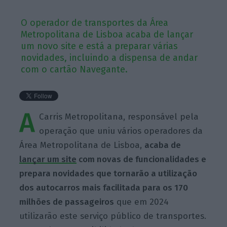
O operador de transportes da Área
Metropolitana de Lisboa acaba de lançar
um novo site e está a preparar várias
novidades, incluindo a dispensa de andar
com o cartão Navegante.
A
Carris Metropolitana, responsável pela
operação que uniu vários operadores da
Área Metropolitana de Lisboa,
acaba de
lançar um site
com novas de funcionalidades e
prepara novidades que tornarão a utilização
dos autocarros mais facilitada para os 170
milhões de passageiros
que em 2024
utilizarão este serviço público de transportes.