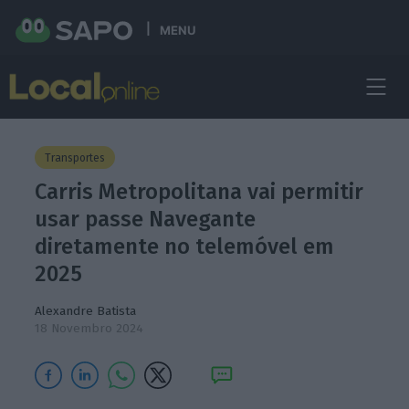
MENU
Transportes
Carris Metropolitana vai permitir
usar passe Navegante
diretamente no telemóvel em
2025
Alexandre Batista
18 Novembro 2024