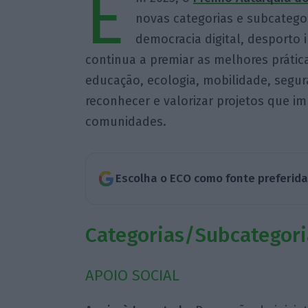
E
novas categorias e subcateg
democracia digital, desporto i
continua a premiar as melhores prátic
educação, ecologia, mobilidade, segur
reconhecer e valorizar projetos que i
comunidades.
Escolha o ECO como fonte preferid
Categorias/Subcategori
APOIO SOCIAL