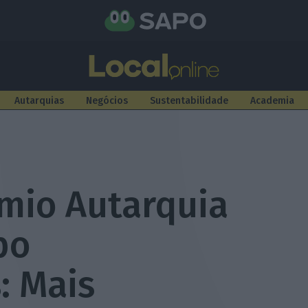
Autarquias
Negócios
Sustentabilidade
Academia
mio Autarquia
po
: Mais