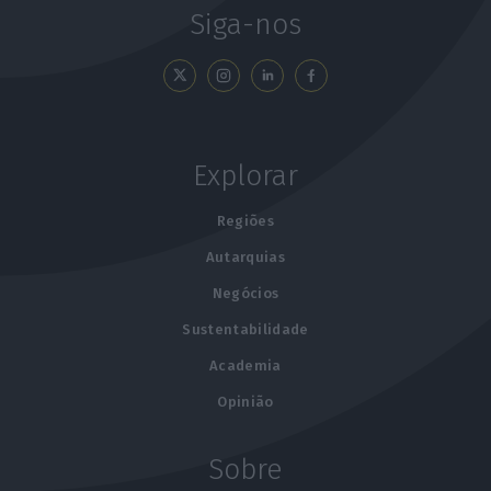
Siga-nos
Explorar
Regiões
Autarquias
Negócios
Sustentabilidade
Academia
Opinião
Sobre