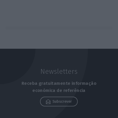
Newsletters
Receba gratuitamente informação
económica de referência
Subscrever