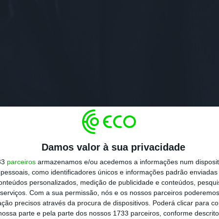
Damos valor à sua privacidade
33
parceiros
armazenamos e/ou acedemos a informações num dispositi
essoais, como identificadores únicos e informações padrão enviadas 
conteúdos personalizados, medição de publicidade e conteúdos, pesqui
serviços.
Com a sua permissão, nós e os nossos parceiros poderemos 
ção precisos através da procura de dispositivos. Poderá clicar para co
ossa parte e pela parte dos nossos 1733 parceiros, conforme descrit