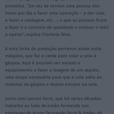
produtiva. “Em vez de termos uma pessoa oito
horas por dia a fazer uma operação – a dar cola,
a fazer a cardagem, etc. –, o que as pessoas ficam
a fazer é o controlo de qualidade e ensinar o robô
a operar”, explica Florbela Silva.
A esta linha de produção pertence ainda outra
máquina, que faz a carda para colar a sola à
gáspea. Aqui é possível ver mesmo o
equipamento a fazer a lixagem de um sapato,
uma etapa necessária para que a cola adira ao
material da gáspea e depois encaixe na sola.
Junto com Leonel Ferro, que há várias décadas
trabalha ao lado do irmão Fernando nas
empresas do grupo Fernando Ferro & Irmão, do