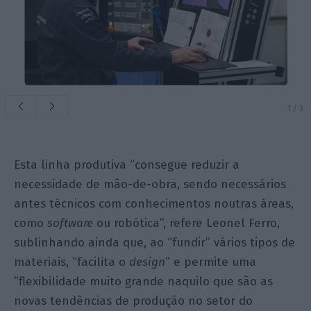
1
/
3
Esta linha produtiva “consegue reduzir a
necessidade de mão-de-obra, sendo necessários
antes técnicos com conhecimentos noutras áreas,
como
software
ou robótica”, refere Leonel Ferro,
sublinhando ainda que, ao “fundir” vários tipos de
materiais, “facilita o
design
” e permite uma
“flexibilidade muito grande naquilo que são as
novas tendências de produção no setor do