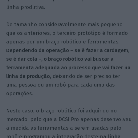
linha produtiva.
De tamanho consideravelmente mais pequeno
que os anteriores, o terceiro protótipo é formado
apenas por um braço robótico e ferramentas.
Dependendo da operação – se é fazer a cardagem,
se é dar cola –, o braço robótico vai buscar a
ferramenta adequada ao processo que vai fazer na
linha de produção
, deixando de ser preciso ter
uma pessoa ou um robô para cada uma das
operações.
Neste caso, o braço robótico foi adquirido no
mercado, pelo que a DCSI Pro apenas desenvolveu
à medida as ferramentas a serem usadas pelo
robô e programou a integração deste na linha