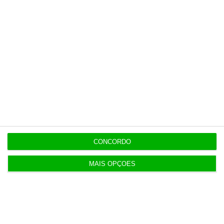
CONCORDO
MAIS OPÇÕES