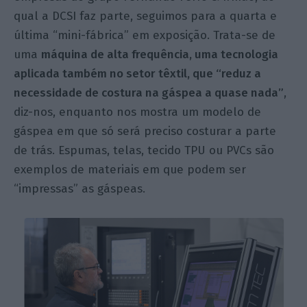
qual a DCSI faz parte, seguimos para a quarta e
última “mini-fábrica” em exposição. Trata-se de
uma
máquina de alta frequência, uma tecnologia
aplicada também no setor têxtil, que “reduz a
necessidade de costura na gáspea a quase nada”
,
diz-nos, enquanto nos mostra um modelo de
gáspea em que só será preciso costurar a parte
de trás. Espumas, telas, tecido TPU ou PVCs são
exemplos de materiais em que podem ser
“impressas” as gáspeas.