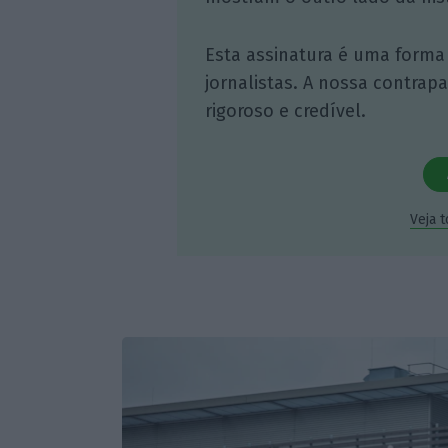
Esta assinatura é uma forma
jornalistas. A nossa contrap
rigoroso e credível.
Veja 