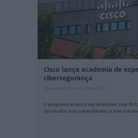
Cisco lança academia de espe
cibersegurança
Joana Nabais Ferreira,
31 Maio 2023
O programa arranca em setembro, com 18 
recrutados nas universidades, e tem a dura