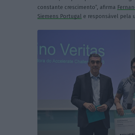
constante crescimento”, afirma
Fernan
Siemens Portugal
e responsável pela 