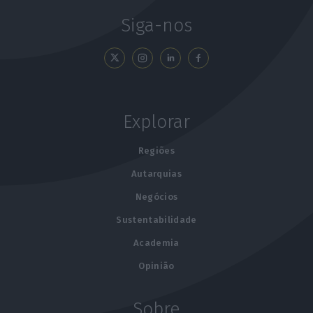
Siga-nos
Explorar
Regiões
Autarquias
Negócios
Sustentabilidade
Academia
Opinião
Sobre