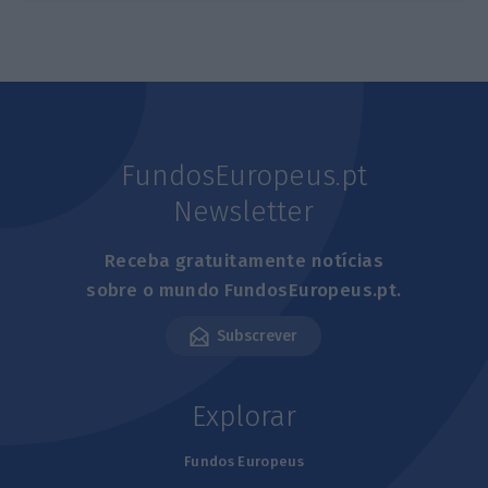
FundosEuropeus.pt
Newsletter
Receba gratuitamente notícias
sobre o mundo FundosEuropeus.pt.
Subscrever
Explorar
Fundos Europeus