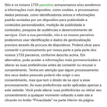
Nós e os nossos 1733
parceiros
armazenamos e/ou acedemos
a informações num dispositivo, como cookies, e processamos
dados pessoais, como identificadores únicos e informações
padrão enviadas por um dispositivo para publicidade e
conteúdos personalizados, medição de publicidade e
conteúdos, pesquisa de audiências e desenvolvimento de
serviços.
Com a sua permissão, nós e os nossos parceiros
poderemos usar identificação e dados de geolocalização
precisos através da procura de dispositivos. Poderá clicar para
consentir o processamento por nossa parte e pela parte dos
nossos 1733 parceiros, conforme descrito acima. Em
alternativa, pode aceder a informações mais pormenorizadas e
alterar as suas preferências antes de consentir ou recusar o
consentimento.
Tenha em atenção que algum processamento
dos seus dados pessoais poderá não exigir o seu
consentimento, mas que tem o direito de se opor a esse
processamento. As suas preferências serão aplicadas apenas a
este website. Você pode alterar suas preferências ou retirar seu
consentimento a qualquer momento voltando a este site e
clicando no botão "Privacidade" na parte inferior da página.