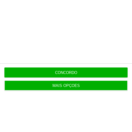
CONCORDO
MAIS OPÇÕES