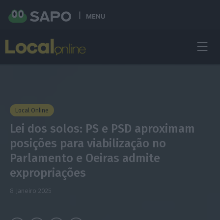
MENU
Local Online
Lei dos solos: PS e PSD aproximam
posições para viabilização no
Parlamento e Oeiras admite
expropriações
8 Janeiro 2025