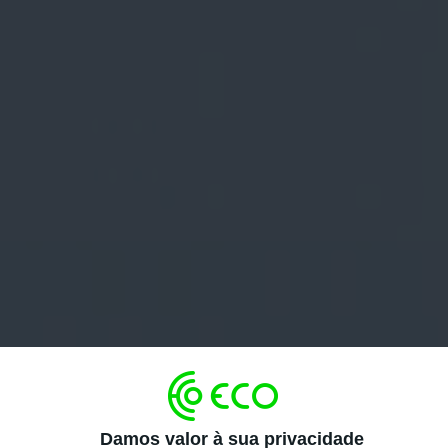
Damos valor à sua privacidade