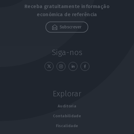
Receba gratuitamente informação
económica de referência
Subscrever
Siga-nos
Explorar
Auditoria
Contabilidade
Fiscalidade