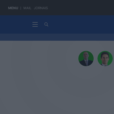
MENU
MAIL
JORNAIS