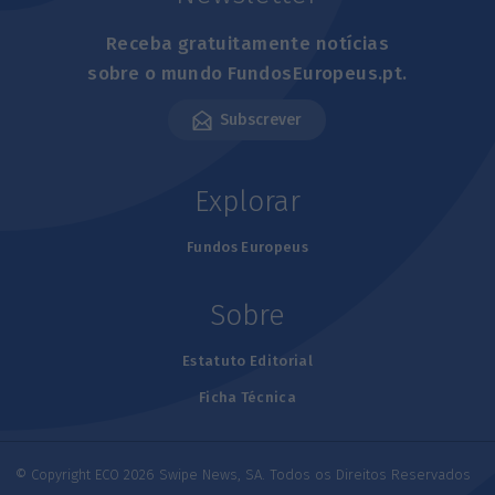
Receba gratuitamente notícias
sobre o mundo FundosEuropeus.pt.
Subscrever
Explorar
Fundos Europeus
Sobre
Estatuto Editorial
Ficha Técnica
© Copyright ECO 2026 Swipe News, SA. Todos os Direitos Reservados