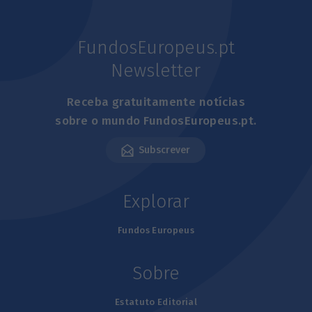
FundosEuropeus.pt
Newsletter
Receba gratuitamente notícias
sobre o mundo FundosEuropeus.pt.
Subscrever
Explorar
Fundos Europeus
Sobre
Estatuto Editorial