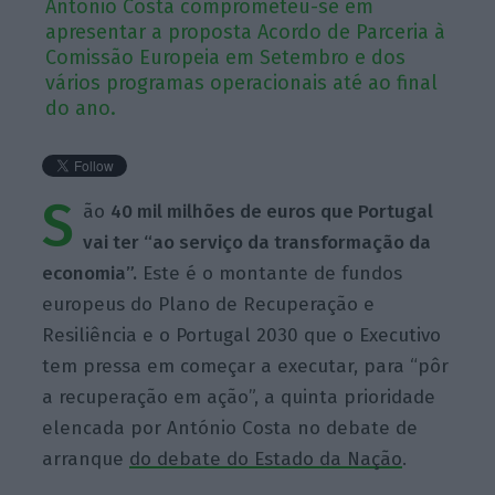
António Costa comprometeu-se em
apresentar a proposta Acordo de Parceria à
Comissão Europeia em Setembro e dos
vários programas operacionais até ao final
do ano.
S
ão
40 mil milhões de euros que Portugal
vai ter “ao serviço da transformação da
economia”.
Este é o montante de fundos
europeus do Plano de Recuperação e
Resiliência e o Portugal 2030 que o Executivo
tem pressa em começar a executar, para “pôr
a recuperação em ação”, a quinta prioridade
elencada por António Costa no debate de
arranque
do debate do Estado da Nação
.