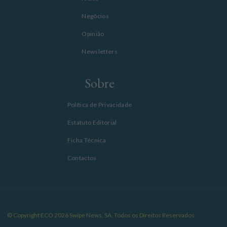
Negócios
Opinião
Newsletters
Sobre
Política de Privacidade
Estatuto Editorial
Ficha Técnica
Contactos
© Copyright ECO 2026 Swipe News, SA. Todos os Direitos Reservados