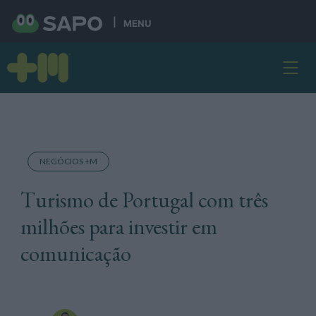
MENU
NEGÓCIOS +M
Turismo de Portugal com três
milhões para investir em
comunicação