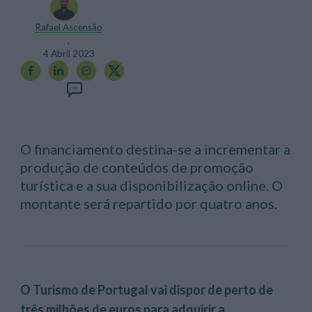
Rafael Ascensão
,
4 Abril 2023
O financiamento destina-se a incrementar a
produção de conteúdos de promoção
turística e a sua disponibilização online. O
montante será repartido por quatro anos.
O Turismo de Portugal vai dispor de perto de
três milhões de euros para adquirir a