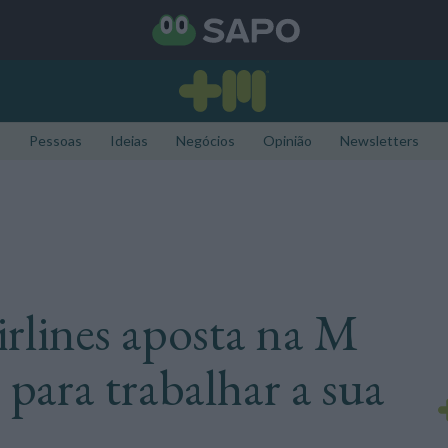
Pessoas
Ideias
Negócios
Opinião
Newsletters
irlines aposta na M
 para trabalhar a sua