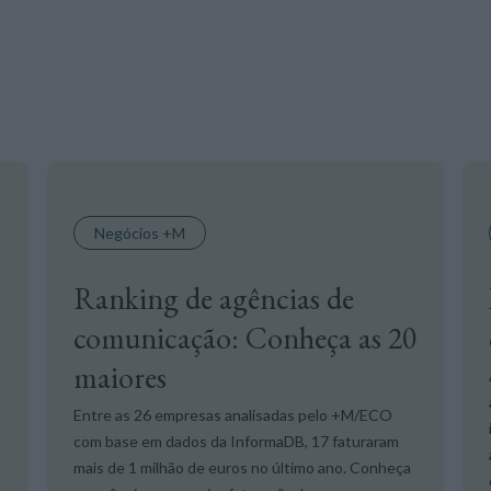
Negócios +M
Ranking de agências de
comunicação: Conheça as 20
maiores
Entre as 26 empresas analisadas pelo +M/ECO
com base em dados da InformaDB, 17 faturaram
mais de 1 milhão de euros no último ano. Conheça