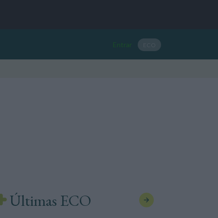
Entrar
ECO
Últimas ECO