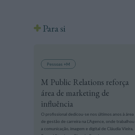
Para si
Pessoas +M
M Public Relations reforça
área de marketing de
influência
O profissional dedicou-se nos últimos anos à área
de gestão de carreira na L’Agence, onde trabalhou
a comunicação, imagem e digital de Cláudia Vieira,