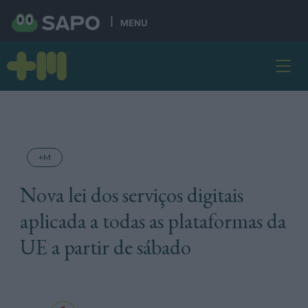
MENU
+M
Nova lei dos serviços digitais
aplicada a todas as plataformas da
UE a partir de sábado