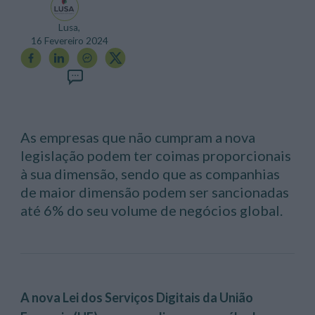
Lusa,
16 Fevereiro 2024
As empresas que não cumpram a nova
legislação podem ter coimas proporcionais
à sua dimensão, sendo que as companhias
de maior dimensão podem ser sancionadas
até 6% do seu volume de negócios global.
A nova Lei dos Serviços Digitais da União