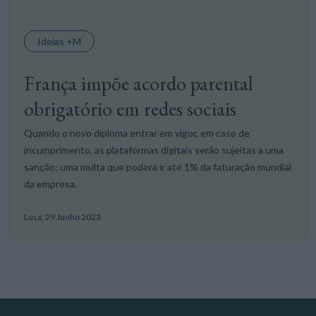
Ideias +M
França impõe acordo parental
obrigatório em redes sociais
Quando o novo diploma entrar em vigor, em caso de
incumprimento, as plataformas digitais serão sujeitas a uma
sanção: uma multa que poderá ir até 1% da faturação mundial
da empresa.
Lusa,
29 Junho 2023