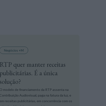
Negócios +M
RTP quer manter receitas
publicitárias. É a única
solução?
O modelo de financiamento da RTP assenta na
Contribuição Audiovisual, paga na fatura da luz, e
em receitas publicitárias, em concorrência com os