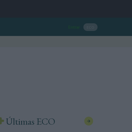
Entrar
ECO
Últimas ECO