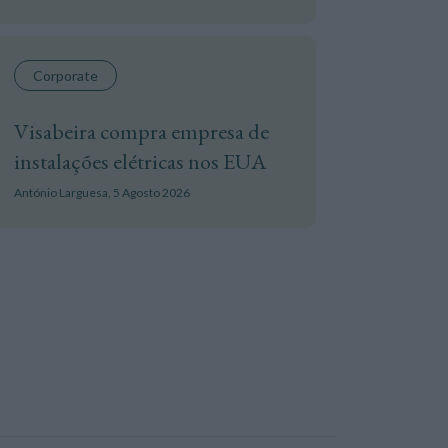
Corporate
Visabeira compra empresa de
instalações elétricas nos EUA
António Larguesa,
5 Agosto 2026