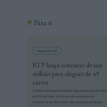
Para si
Negócios +M
RTP lança concurso de um
milhão para aluguer de 49
carros
O prazo para apresentação das propostas decorre
até 20 de maio. Já o prazo de execução do
contrato é de 48 meses, não estando previstas