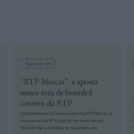
Negócios +M
“RTP Marcas”, a aposta
numa área de branded
content da RTP
Isabel Marques é a responsável da RTP Marcas, a
nova aposta da RTP, que diz ter como missão
"transformar a narrativa de uma marca em