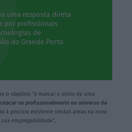
ão uma resposta direta
a por profissionais
ecnologias de
ião do Grande Porto.
 o objetivo “é marcar o início de uma
stacar-se profissionalmente no universo da
ta à procura existente nestas áreas na zona
sua empregabilidade”.