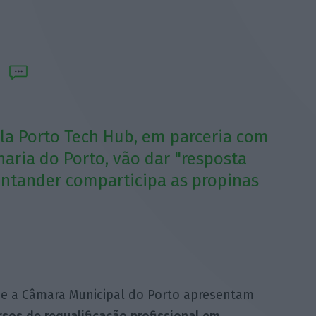
a Porto Tech Hub, em parceria com
haria do Porto, vão dar "resposta
Santander comparticipa as propinas
 e a Câmara Municipal do Porto apresentam