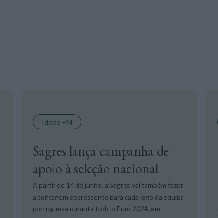
Ideias +M
Sagres lança campanha de
apoio à seleção nacional
A partir de 14 de junho, a Sagres vai também fazer
a contagem decrescente para cada jogo da equipa
portuguesa durante todo o Euro 2024, em