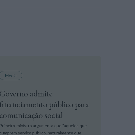
Media
Governo admite
financiamento público para
comunicação social
Primeiro-ministro argumenta que "aqueles que
cumprem serviço público, naturalmente que