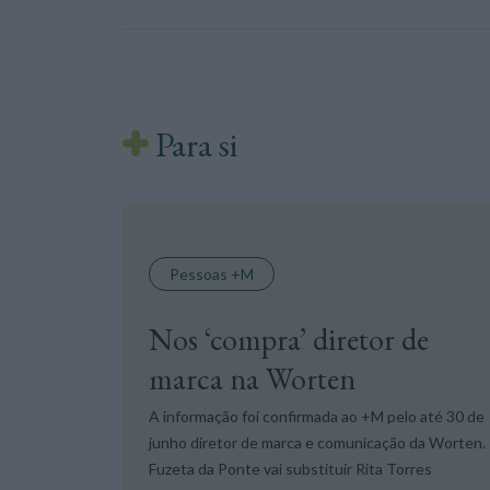
Para si
Pessoas +M
Nos ‘compra’ diretor de
marca na Worten
A informação foi confirmada ao +M pelo até 30 de
junho diretor de marca e comunicação da Worten.
Fuzeta da Ponte vai substituir Rita Torres