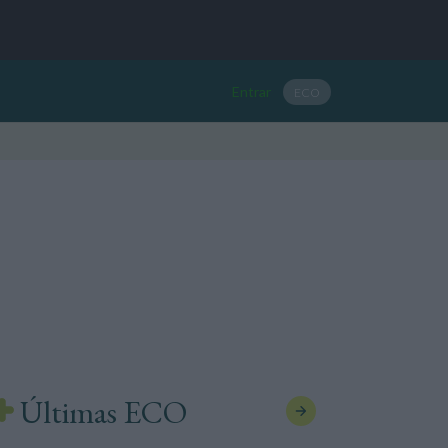
Entrar
ECO
Últimas ECO