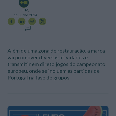
+ M,
11 Junho 2024
Além de uma zona de restauração, a marca
vai promover diversas atividades e
transmitir em direto jogos do campeonato
europeu, onde se incluem as partidas de
Portugal na fase de grupos.