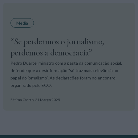
Media
“Se perdermos o jornalismo,
perdemos a democracia”
Pedro Duarte, ministro com a pasta da comunicação social,
defende que a desinformação "só traz mais relevância ao
papel do jornalismo". As declarações foram no encontro
organizado pelo ECO.
Fátima Castro,
21 Março 2025