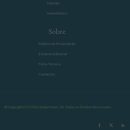
Opinião
Newsletters
Sobre
Política de Privacidade
Estatuto Editorial
Ficha Técnica
Contactos
© Copyright ECO 2026 Swipe News, SA. Todos os Direitos Reservados