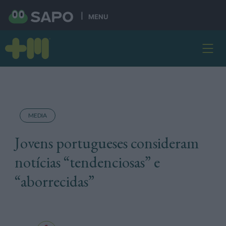
MENU
MEDIA
Jovens portugueses consideram
notícias “tendenciosas” e
“aborrecidas”