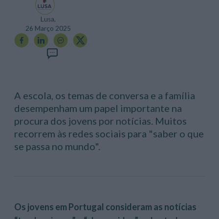
Lusa,
26 Março 2025
A escola, os temas de conversa e a família
desempenham um papel importante na
procura dos jovens por notícias. Muitos
recorrem às redes sociais para "saber o que
se passa no mundo".
Os jovens em Portugal consideram as notícias