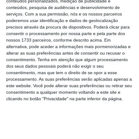
conteúdos personalizados, medição de publicidade e
conteúdos, pesquisa de audiências e desenvolvimento de
serviços.
Com a sua permissão, nós e os nossos parceiros
poderemos usar identificação e dados de geolocalização
precisos através da procura de dispositivos. Poderá clicar para
consentir o processamento por nossa parte e pela parte dos
nossos 1733 parceiros, conforme descrito acima. Em
alternativa, pode aceder a informações mais pormenorizadas e
alterar as suas preferências antes de consentir ou recusar o
consentimento.
Tenha em atenção que algum processamento
dos seus dados pessoais poderá não exigir o seu
consentimento, mas que tem o direito de se opor a esse
processamento. As suas preferências serão aplicadas apenas a
este website. Você pode alterar suas preferências ou retirar seu
consentimento a qualquer momento voltando a este site e
clicando no botão "Privacidade" na parte inferior da página.