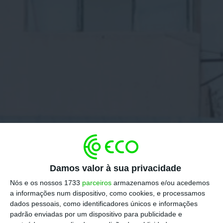
Damos valor à sua privacidade
Nós e os nossos 1733
parceiros
armazenamos e/ou acedemos
a informações num dispositivo, como cookies, e processamos
dados pessoais, como identificadores únicos e informações
padrão enviadas por um dispositivo para publicidade e