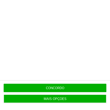
CONCORDO
MAIS OPÇÕES