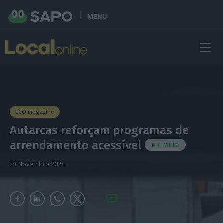
MENU
ECO magazine
Autarcas reforçam programas de
arrendamento acessível
PREMIUM
23 Novembro 2024