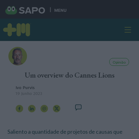
MENU
Opinião
Um overview do Cannes Lions
Ivo Purvis
19 Junho 2023
Saliento a quantidade de projetos de causas que