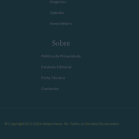
Negócios
Opinião
Newsletters
Sobre
Política de Privacidade
Estatuto Editorial
Ficha Técnica
Contactos
© Copyright ECO 2026 Swipe News, SA. Todos os Direitos Reservados