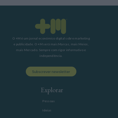
O +M é um jornal económico digital sobre marketing
e publicidade. O +M será mais Marcas, mais Meios,
mais Mercado. Sempre com rigor informativo e
independência.
Subscrever newsletter
Explorar
Pessoas
Ideias