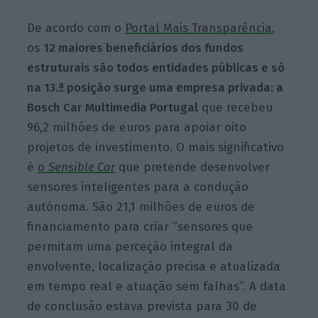
De acordo com o
Portal Mais Transparência
,
os
12 maiores beneficiários dos fundos
estruturais são todos entidades públicas e só
na 13.ª posição surge uma empresa privada: a
Bosch Car Multimedia Portugal
que recebeu
96,2 milhões de euros para apoiar oito
projetos de investimento. O mais significativo
é
o
Sensible Car
que pretende desenvolver
sensores inteligentes para a condução
autónoma. São 21,1 milhões de euros de
financiamento para criar “sensores que
permitam uma perceção integral da
envolvente, localização precisa e atualizada
em tempo real e atuação sem falhas”. A data
de conclusão estava prevista para 30 de