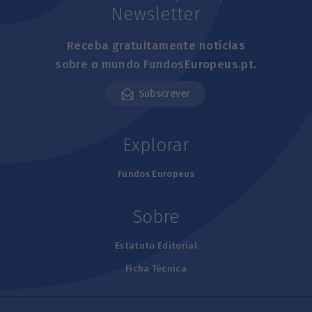
Newsletter
Receba gratuitamente notícias
sobre o mundo FundosEuropeus.pt.
Subscrever
Explorar
Fundos Europeus
Sobre
Estatuto Editorial
Ficha Técnica