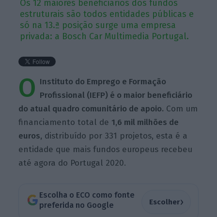
Os 12 maiores beneficiários dos fundos
estruturais são todos entidades públicas e
só na 13.ª posição surge uma empresa
privada: a Bosch Car Multimedia Portugal.
O
Instituto do Emprego e Formação
Profissional (IEFP) é o maior beneficiário
do atual quadro comunitário de apoio.
Com um
financiamento total de
1,6 mil milhões de
euros,
distribuído por 331 projetos, esta é a
entidade que mais fundos europeus recebeu
até agora do Portugal 2020.
Escolha o ECO como fonte
›
Escolher
preferida no Google