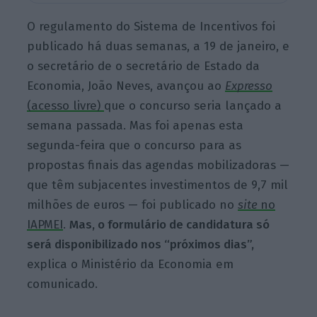
O regulamento do Sistema de Incentivos foi
publicado há duas semanas, a 19 de janeiro, e
o secretário de o secretário de Estado da
Economia, João Neves, avançou ao
Expresso
(acesso livre)
que o concurso seria lançado a
semana passada. Mas foi apenas esta
segunda-feira que o concurso para as
propostas finais das agendas mobilizadoras —
que têm subjacentes investimentos de 9,7 mil
milhões de euros — foi publicado no
site
no
IAPMEI
.
Mas, o formulário de candidatura só
será disponibilizado nos “próximos dias”,
explica o Ministério da Economia em
comunicado.