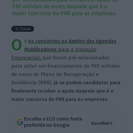
930 milhões de euros daquele que é o
maior concurso do PRR para as empresas.
O
s
64 consórcios no âmbito das Agendas
Mobilizadoras
para a Inovação
Empresarial,
que foram pré-selecionados
para obter um financiamento de 930 milhões
de euros do Plano de Recuperação e
Resiliência (PRR),
já se podem candidatar para
finalmente receber o apoio daquele que é o
maior concurso do PRR para as empresas.
Escolha o ECO como fonte
›
Escolher
preferida no Google