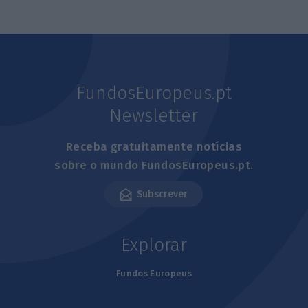
FundosEuropeus.pt
Newsletter
Receba gratuitamente notícias
sobre o mundo FundosEuropeus.pt.
Subscrever
Explorar
Fundos Europeus