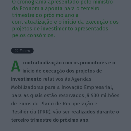
O cronograma apresentado pelo ministro
da Economia aponta para o terceiro
trimestre do próximo ano a
contratualização e o início da execução dos
projetos de investimento apresentados
pelos consórcios.
A
contratualização com os promotores e o
início de execução dos projetos de
investimento
relativos às Agendas
Mobilizadoras para a Inovação Empresarial,
para as quais estão reservados já 930 milhões
de euros do Plano de Recuperação e
Resiliência (PRR), vão ser
realizados durante o
terceiro trimestre do próximo ano.