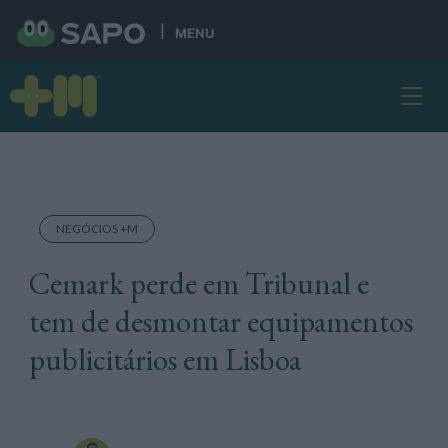
MENU
NEGÓCIOS +M
Cemark perde em Tribunal e
tem de desmontar equipamentos
publicitários em Lisboa