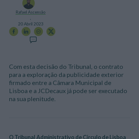
Rafael Ascensão
,
20 Abril 2023
Com esta decisão do Tribunal, o contrato
para a exploração da publicidade exterior
firmado entre a Câmara Municipal de
Lisboa e a JCDecaux já pode ser executado
na sua plenitude.
O Tribunal Administrativo de Círculo de Lisboa