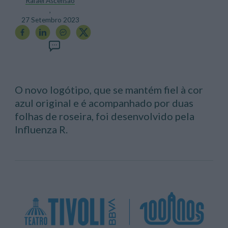
Rafael Ascensão
,
27 Setembro 2023
O novo logótipo, que se mantém fiel à cor
azul original e é acompanhado por duas
folhas de roseira, foi desenvolvido pela
Influenza R.