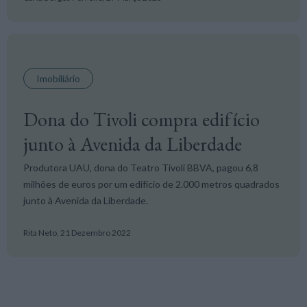
Imobiliário
Dona do Tivoli compra edifício
junto à Avenida da Liberdade
Produtora UAU, dona do Teatro Tivoli BBVA, pagou 6,8
milhões de euros por um edifício de 2.000 metros quadrados
junto à Avenida da Liberdade.
Rita Neto,
21 Dezembro 2022