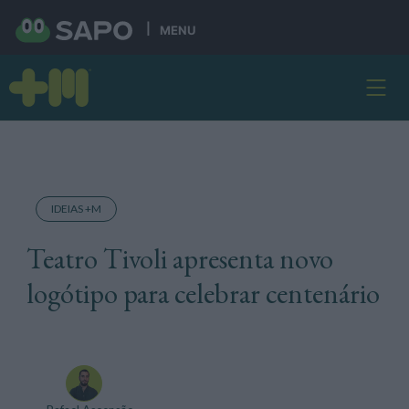
MENU
IDEIAS +M
Teatro Tivoli apresenta novo
logótipo para celebrar centenário