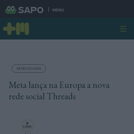
MENU
REDES SOCIAIS
Meta lança na Europa a nova
rede social Threads