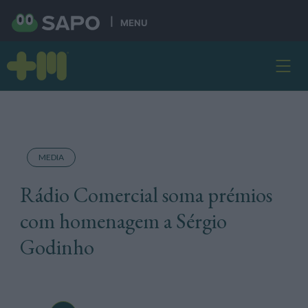
MENU
MEDIA
Rádio Comercial soma prémios
com homenagem a Sérgio
Godinho