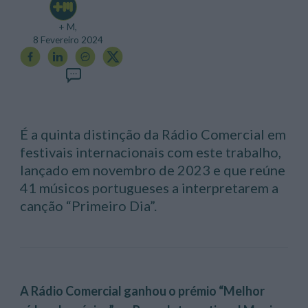
+ M,
8 Fevereiro 2024
É a quinta distinção da Rádio Comercial em
festivais internacionais com este trabalho,
lançado em novembro de 2023 e que reúne
41 músicos portugueses a interpretarem a
canção “Primeiro Dia”.
A Rádio Comercial ganhou o prémio “Melhor