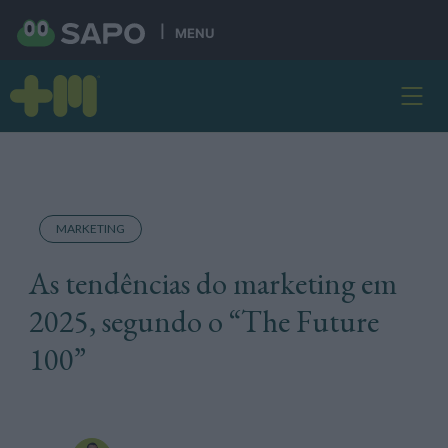
MENU
MARKETING
As tendências do marketing em
2025, segundo o “The Future
100”