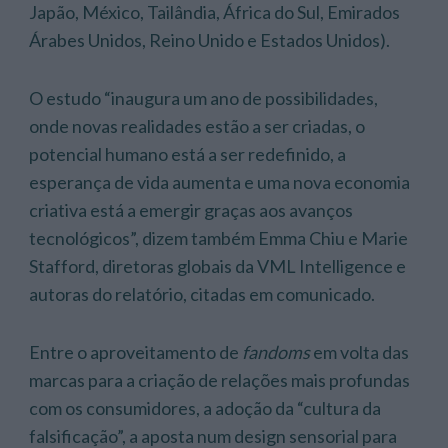
Japão, México, Tailândia, África do Sul, Emirados
Árabes Unidos, Reino Unido e Estados Unidos).
O estudo “inaugura um ano de possibilidades,
onde novas realidades estão a ser criadas, o
potencial humano está a ser redefinido, a
esperança de vida aumenta e uma nova economia
criativa está a emergir graças aos avanços
tecnológicos”, dizem também Emma Chiu e Marie
Stafford, diretoras globais da VML Intelligence e
autoras do relatório, citadas em comunicado.
Entre o aproveitamento de
fandoms
em volta das
marcas para a criação de relações mais profundas
com os consumidores, a adoção da “cultura da
falsificação”, a aposta num design sensorial para