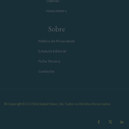
Opinião
Newsletters
Sobre
Política de Privacidade
Estatuto Editorial
Ficha Técnica
Contactos
© Copyright ECO 2026 Swipe News, SA. Todos os Direitos Reservados