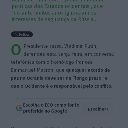
políticas dos Estados ocidentais", que
"durante muitos anos ignoraram os
interesses de segurança da Rússia".
O
Presidente russo, Vladimir Putin,
defendeu esta terça-feira, em conversa
telefónica com o homólogo francês
Emmanuel Macron, que
qualquer acordo de
paz na Ucrânia deve ser de “longo prazo” e
que o Ocidente é o responsável pelo conflito.
Escolha o ECO como fonte
›
Escolher
preferida no Google