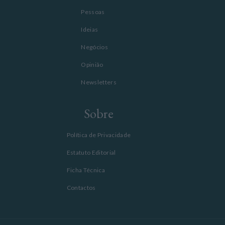
Pessoas
Ideias
Negócios
Opinião
Newsletters
Sobre
Política de Privacidade
Estatuto Editorial
Ficha Técnica
Contactos