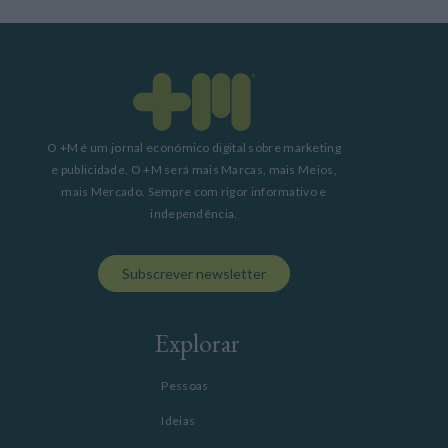
O +M é um jornal económico digital sobre marketing
e publicidade. O +M será mais Marcas, mais Meios,
mais Mercado. Sempre com rigor informativo e
independência.
Subscrever newsletter
Explorar
Pessoas
Ideias