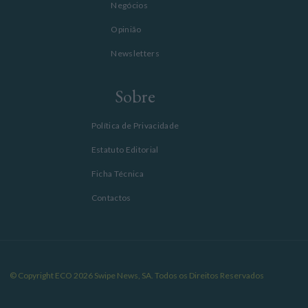
Negócios
Opinião
Newsletters
Sobre
Política de Privacidade
Estatuto Editorial
Ficha Técnica
Contactos
© Copyright ECO 2026 Swipe News, SA. Todos os Direitos Reservados